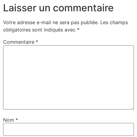
Laisser un commentaire
Votre adresse e-mail ne sera pas publiée.
Les champs
obligatoires sont indiqués avec
*
Commentaire
*
Nom
*