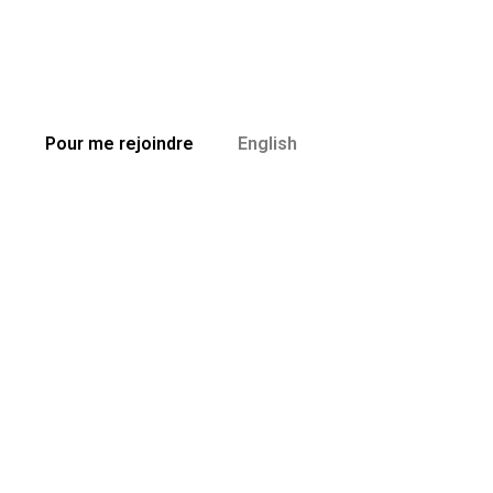
e
Pour me rejoindre
English