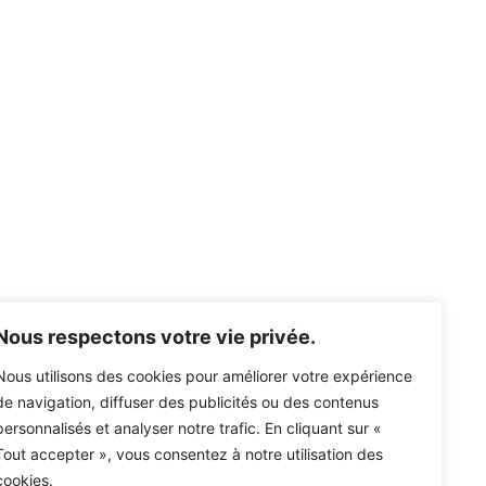
Nous respectons votre vie privée.
Nous utilisons des cookies pour améliorer votre expérience
de navigation, diffuser des publicités ou des contenus
personnalisés et analyser notre trafic. En cliquant sur «
Tout accepter », vous consentez à notre utilisation des
cookies.